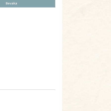
Bevaka