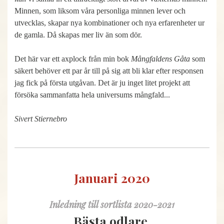
Minnen, som liksom våra personliga minnen lever och
utvecklas, skapar nya kombinationer och nya erfarenheter ur
de gamla. Då skapas mer liv än som dör.
Det här var ett axplock från min bok
Mångfaldens Gåta
som
säkert behöver ett par år till på sig att bli klar efter responsen
jag fick på första utgåvan. Det är ju inget litet projekt att
försöka sammanfatta hela universums mångfald...
Sivert Stiernebro
Januari 2020
Inledning till sortlista 2020-2021
Bästa odlare,