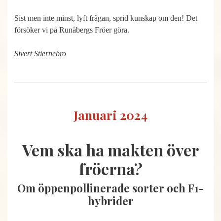
Sist men inte minst, lyft frågan, sprid kunskap om den! Det
försöker vi på Runåbergs Fröer göra.
Sivert Stiernebro
Januari 2024
Vem ska ha makten över
fröerna?
Om öppenpollinerade sorter och F1-
hybrider