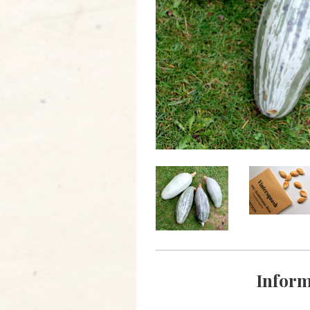
Inform