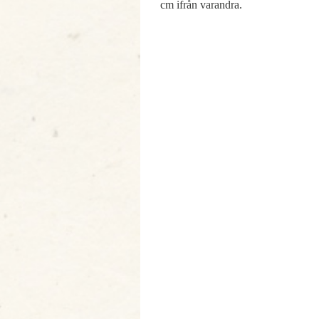
cm ifrån varandra.