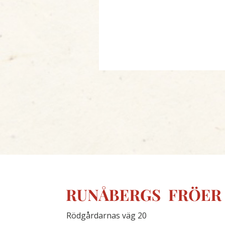
Rödgårdarnas väg 20