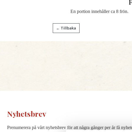
En portion innehåller ca 8 frön.
← Tillbaka
Nyhetsbrev
Prenumerera på vårt nyhetsbrev för att några gånger per år få nyhet