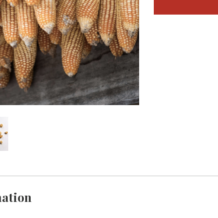
ation