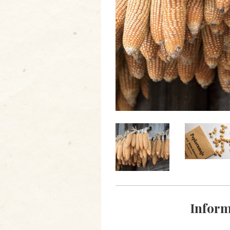
Inform