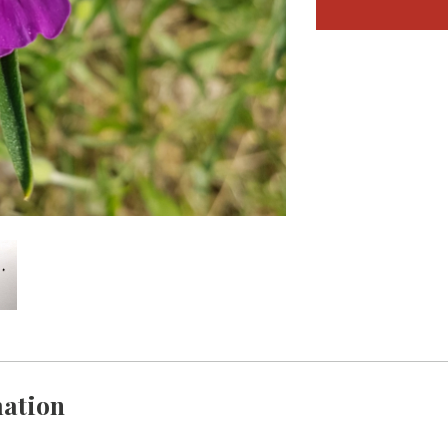
ation