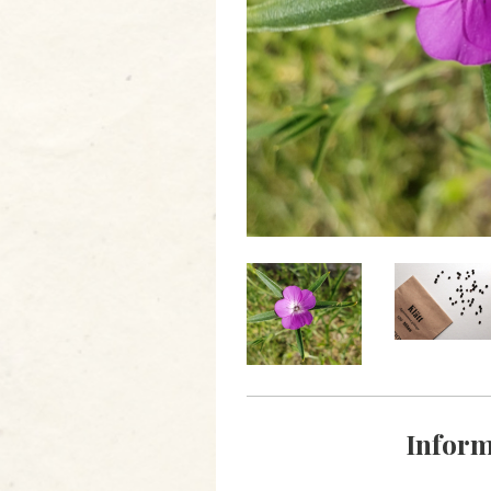
Inform