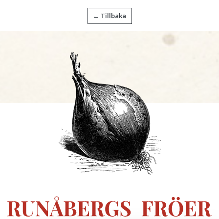
← Tillbaka