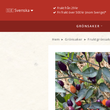
Frakt från 29 kr
Fri frakt över 500 kr (inom Sverige)*
GRÖNSAKER
Hem
Grönsaker
Fruktgrönsak