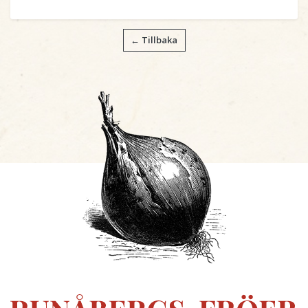
← Tillbaka