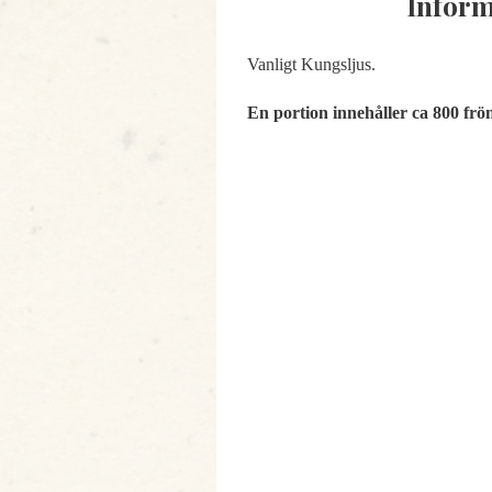
Inform
Vanligt Kungsljus.
En portion innehåller ca 800 frö