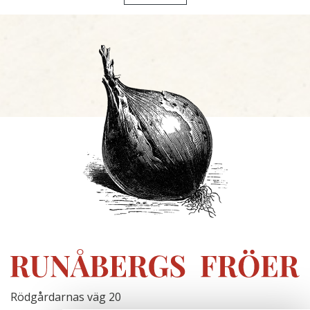
Rödgårdarnas väg 20