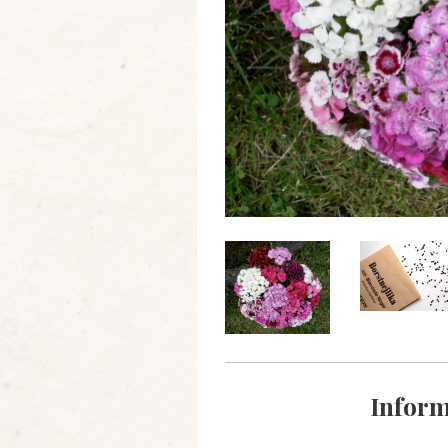
Inform