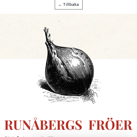
← Tillbaka